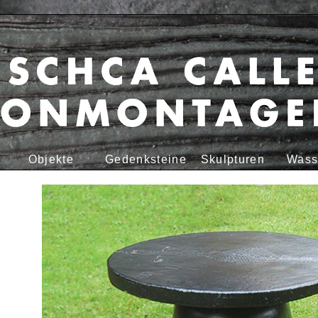
Objekte
Gedenksteine
Skulpturen
Wass